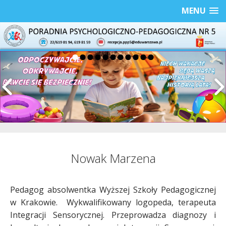
MENU
Nowak Marzena
Pedagog absolwentka Wyższej Szkoły Pedagogicznej
w Krakowie. Wykwalifikowany logopeda, terapeuta
Integracji Sensorycznej. Przeprowadza diagnozy i