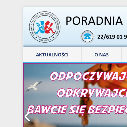
AKTUALNOŚCI
O NAS