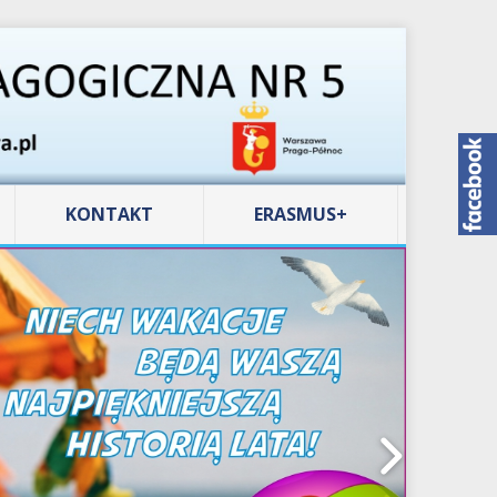
KONTAKT
ERASMUS+