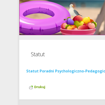
Statut
Statut Poradni Psychologiczno-Pedagogic
Drukuj