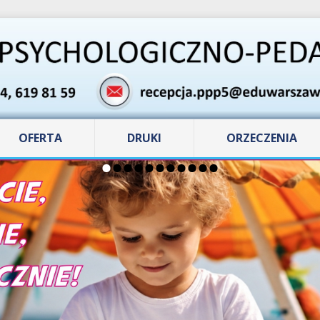
OFERTA
DRUKI
ORZECZENIA