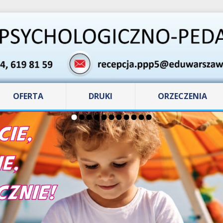
OFERTA
DRUKI
ORZECZENIA