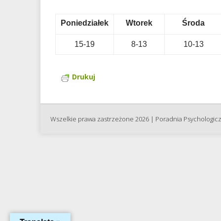
Poniedziałek
Wtorek
Środa
15-19
8-13
10-13
Drukuj
Wszelkie prawa zastrzeżone 2026 | Poradnia Psychologic