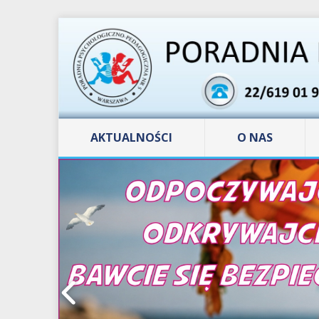
AKTUALNOŚCI
O NAS