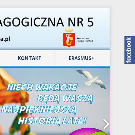
KONTAKT
ERASMUS+