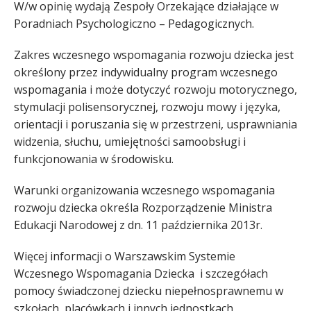
W/w opinię wydają Zespoły Orzekające działające w
Poradniach Psychologiczno – Pedagogicznych.
Zakres wczesnego wspomagania rozwoju dziecka jest
określony przez indywidualny program wczesnego
wspomagania i może dotyczyć rozwoju motorycznego,
stymulacji polisensorycznej, rozwoju mowy i języka,
orientacji i poruszania się w przestrzeni, usprawniania
widzenia, słuchu, umiejętności samoobsługi i
funkcjonowania w środowisku.
Warunki organizowania wczesnego wspomagania
rozwoju dziecka określa Rozporządzenie Ministra
Edukacji Narodowej z dn. 11 października 2013r.
Więcej informacji o Warszawskim Systemie
Wczesnego Wspomagania Dziecka i szczegółach
pomocy świadczonej dziecku niepełnosprawnemu w
szkołach, placówkach i innych jednostkach