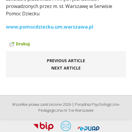
prowadzonych przez m. st. Warszawę w Serwisie
Pomoc Dziecku
www.pomocdziecku.um.warszawa.pl
Drukuj
PREVIOUS ARTICLE
NEXT ARTICLE
Wszelkie prawa zastrzeżone 2026 | Poradnia Psychologiczno-
Pedagogiczna nr 5 w Warszawie