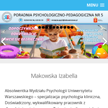
MENU
Makowska Izabella
Absolwentka Wydziału Psychologii Uniwersytetu
Warszawskiego – specjalizacja: psychologia kliniczna,
Doświadczony, wykwalifikowany pracownik z