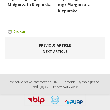
Małgorzata Kiepurska
mgr Małgorzata
Kiepurska
Drukuj
PREVIOUS ARTICLE
NEXT ARTICLE
Wszelkie prawa zastrzeżone 2026 | Poradnia Psychologiczno-
Pedagogiczna nr 5 w Warszawie