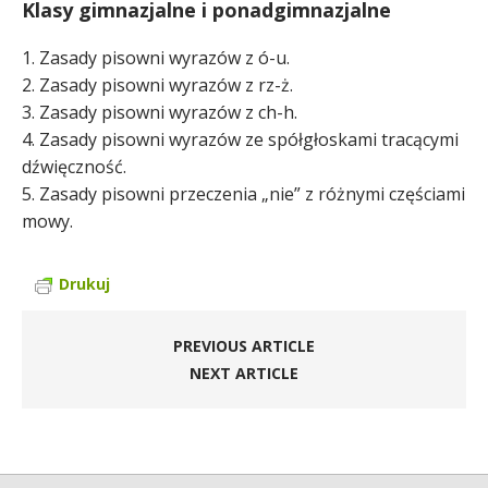
Klasy gimnazjalne i ponadgimnazjalne
1. Zasady pisowni wyrazów z ó-u.
2. Zasady pisowni wyrazów z rz-ż.
3. Zasady pisowni wyrazów z ch-h.
4. Zasady pisowni wyrazów ze spółgłoskami tracącymi
dźwięczność.
5. Zasady pisowni przeczenia „nie” z różnymi częściami
mowy.
Drukuj
PREVIOUS ARTICLE
NEXT ARTICLE