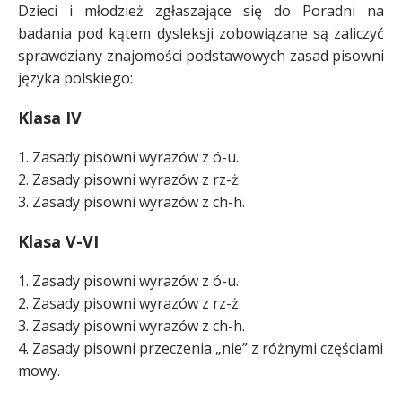
Dzieci i młodzież zgłaszające się do Poradni na
badania pod kątem dysleksji zobowiązane są zaliczyć
sprawdziany znajomości podstawowych zasad pisowni
języka polskiego:
Klasa IV
1. Zasady pisowni wyrazów z ó-u.
2. Zasady pisowni wyrazów z rz-ż.
3. Zasady pisowni wyrazów z ch-h.
Klasa V-VI
1. Zasady pisowni wyrazów z ó-u.
2. Zasady pisowni wyrazów z rz-ż.
3. Zasady pisowni wyrazów z ch-h.
4. Zasady pisowni przeczenia „nie” z różnymi częściami
mowy.