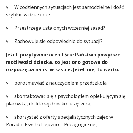
v W codziennych sytuacjach jest samodzielne i dość
szybkie w działaniu?
v Przestrzega ustalonych wcześniej zasad?
v Zachowuje się odpowiednio do sytuacji?
Jeżeli pozytywnie oceniliście Państwo powyższe
możliwości dziecka, to jest ono gotowe do
rozpoczęcia nauki w szkole. Jeżeli nie, to warto:
v porozmawiać z nauczycielem przedszkola,
v skontaktować się z psychologiem opiekującym się
placówką, do której dziecko uczęszcza,
v skorzystać z oferty specjalistycznych zajęć w
Poradni Psychologiczno – Pedagogicznej,