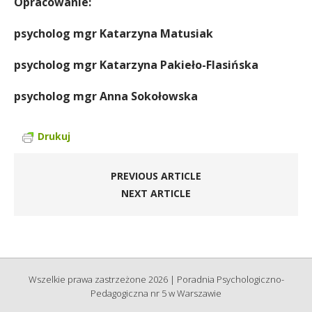
Opracowanie:
psycholog mgr Katarzyna Matusiak
psycholog mgr Katarzyna Pakieło-Flasińska
psycholog mgr Anna Sokołowska
Drukuj
PREVIOUS ARTICLE
NEXT ARTICLE
Wszelkie prawa zastrzeżone 2026 | Poradnia Psychologiczno-
Pedagogiczna nr 5 w Warszawie