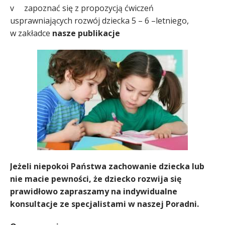
v zapoznać się z propozycją ćwiczeń
usprawniających rozwój dziecka 5 – 6 –letniego,
w zakładce
nasze publikacje
Jeżeli niepokoi Państwa zachowanie dziecka lub
nie macie pewności, że dziecko rozwija się
prawidłowo zapraszamy na indywidualne
konsultacje ze specjalistami w naszej Poradni.