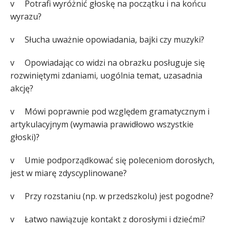
v Potrafi wyróżnić głoskę na początku i na końcu
wyrazu?
v Słucha uważnie opowiadania, bajki czy muzyki?
v Opowiadając co widzi na obrazku posługuje się
rozwiniętymi zdaniami, uogólnia temat, uzasadnia
akcję?
v Mówi poprawnie pod względem gramatycznym i
artykulacyjnym (wymawia prawidłowo wszystkie
głoski)?
v Umie podporządkować się poleceniom dorosłych,
jest w miarę zdyscyplinowane?
v Przy rozstaniu (np. w przedszkolu) jest pogodne?
v Łatwo nawiązuje kontakt z dorosłymi i dziećmi?