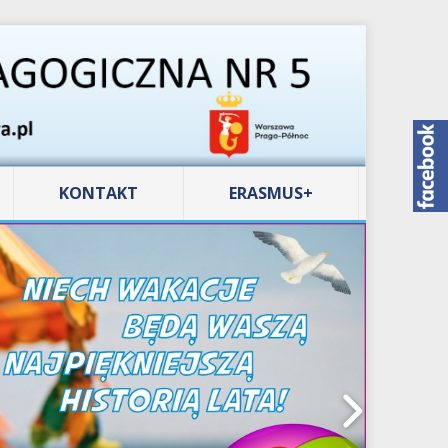
KONTAKT
ERASMUS+