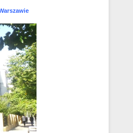
Warszawie