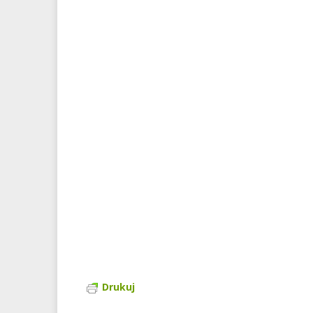
Drukuj