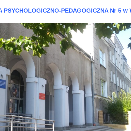
 PSYCHOLOGICZNO-PEDAGOGICZNA Nr 5 w 