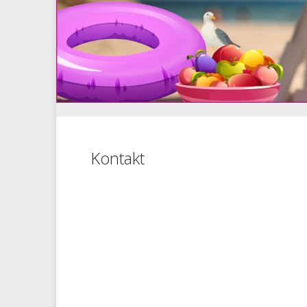
Kontakt