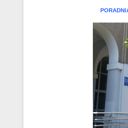
PORADNIA