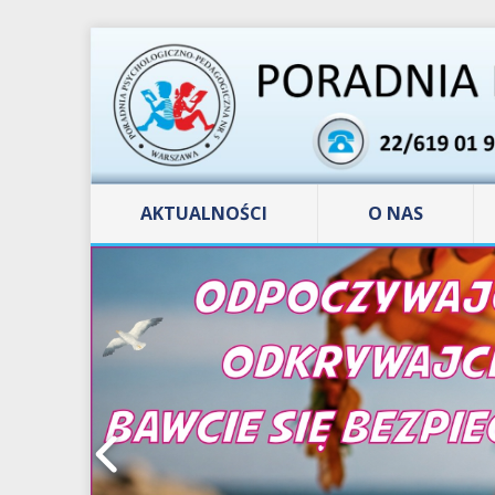
AKTUALNOŚCI
O NAS