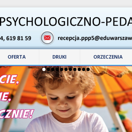
OFERTA
DRUKI
ORZECZENIA