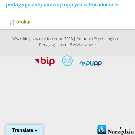
pedagogicznej obowiązujących w Poradni nr 5
Drukuj
Wszelkie prawa zastrzeżone 2026 | Poradnia Psychologiczno-
Pedagogiczna nr 5 w Warszawie
Translate »