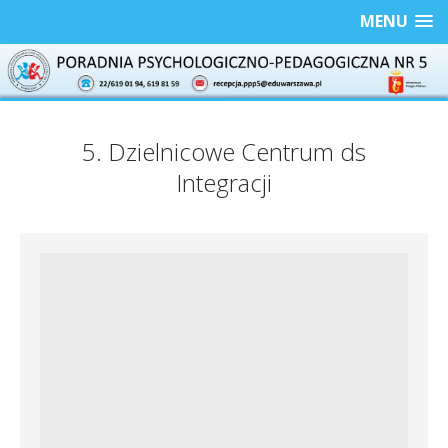
MENU
5. Dzielnicowe Centrum ds
Integracji