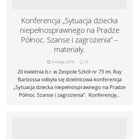
Konferencja „Sytuacja dziecka
niepełnosprawnego na Pradze
Północ. Szanse i zagrożenia” –
materiały.
5 maja 2010
0
20 kwietnia b.r. w Zespole Szkół nr 73 im. Ruy
Barbossa odbyła się dzielnicowa konferencja
„Sytuacja dziecka niepełnosprawnego na Pradze
Północ. Szanse i zagrożenia”. Konferencję…