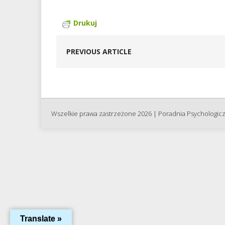
Drukuj
PREVIOUS ARTICLE
Wszelkie prawa zastrzeżone 2026 | Poradnia Psychologic
Translate »