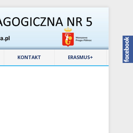
KONTAKT
ERASMUS+