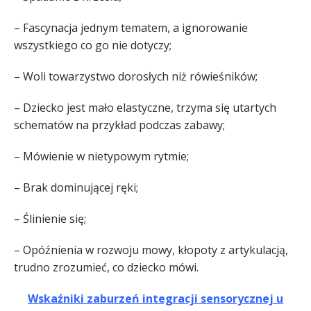
– Fascynacja jednym tematem, a ignorowanie
wszystkiego co go nie dotyczy;
– Woli towarzystwo dorosłych niż rówieśników;
– Dziecko jest mało elastyczne, trzyma się utartych
schematów na przykład podczas zabawy;
– Mówienie w nietypowym rytmie;
– Brak dominującej ręki;
– Ślinienie się;
– Opóźnienia w rozwoju mowy, kłopoty z artykulacją,
trudno zrozumieć, co dziecko mówi.
Wskaźniki zaburzeń integracji sensorycznej u