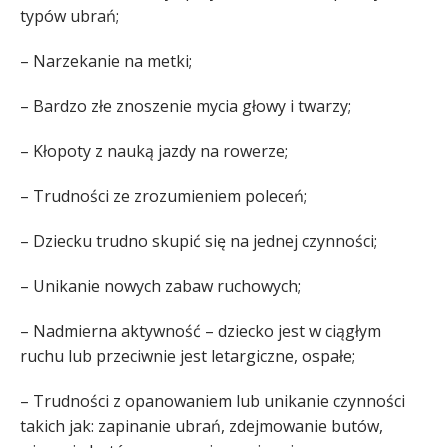
typów ubrań;
– Narzekanie na metki;
– Bardzo złe znoszenie mycia głowy i twarzy;
– Kłopoty z nauką jazdy na rowerze;
– Trudności ze zrozumieniem poleceń;
– Dziecku trudno skupić się na jednej czynności;
– Unikanie nowych zabaw ruchowych;
– Nadmierna aktywność – dziecko jest w ciągłym
ruchu lub przeciwnie jest letargiczne, ospałe;
– Trudności z opanowaniem lub unikanie czynności
takich jak: zapinanie ubrań, zdejmowanie butów,