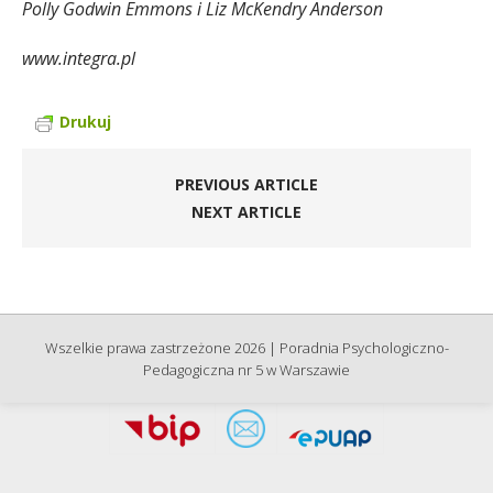
Polly Godwin Emmons i Liz McKendry Anderson
www.integra.pl
Drukuj
PREVIOUS ARTICLE
NEXT ARTICLE
Wszelkie prawa zastrzeżone 2026 | Poradnia Psychologiczno-
Pedagogiczna nr 5 w Warszawie