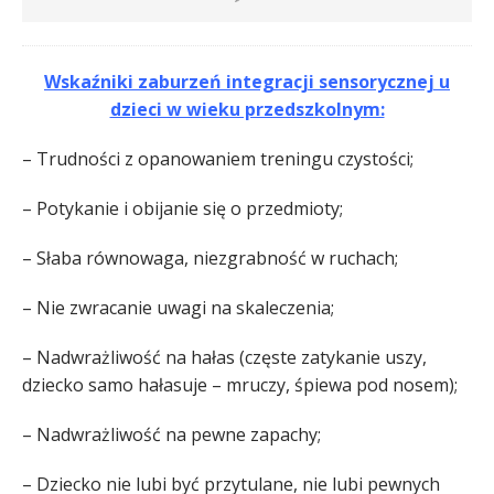
Wskaźniki zaburzeń integracji sensorycznej u
dzieci w wieku przedszkolnym:
– Trudności z opanowaniem treningu czystości;
– Potykanie i obijanie się o przedmioty;
– Słaba równowaga, niezgrabność w ruchach;
– Nie zwracanie uwagi na skaleczenia;
– Nadwrażliwość na hałas (częste zatykanie uszy,
dziecko samo hałasuje – mruczy, śpiewa pod nosem);
– Nadwrażliwość na pewne zapachy;
– Dziecko nie lubi być przytulane, nie lubi pewnych