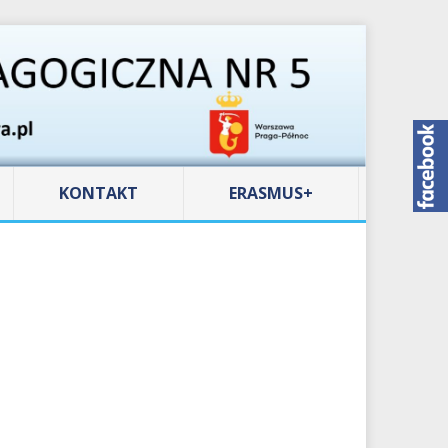
KONTAKT
ERASMUS+